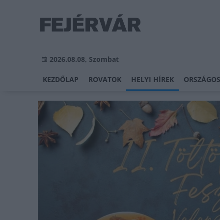
2026.08.08, Szombat
KEZDŐLAP
ROVATOK
HELYI HÍREK
ORSZÁGOS