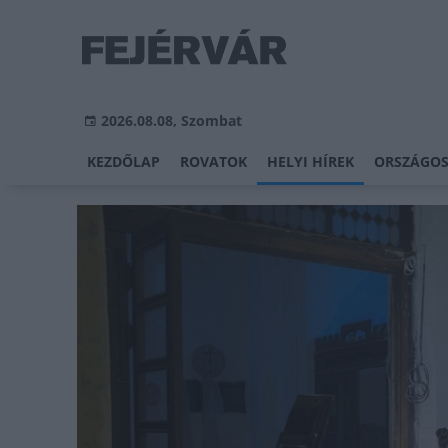
2026.08.08, Szombat
KEZDŐLAP
ROVATOK
HELYI HÍREK
ORSZÁGOS