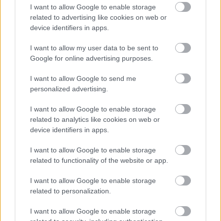
Helyi hírek
I want to allow Google to enable storage
related to advertising like cookies on web or
device identifiers in apps.
I want to allow my user data to be sent to
Google for online advertising purposes.
I want to allow Google to send me
Gyárleállításokkal és átszervezett termeléssel
personalized advertising.
tehermentesíti a villamosenergia-rendszert a
STRABAG
I want to allow Google to enable storage
related to analytics like cookies on web or
device identifiers in apps.
I want to allow Google to enable storage
related to functionality of the website or app.
HÍRLEVÉL
I want to allow Google to enable storage
related to personalization.
Név
I want to allow Google to enable storage