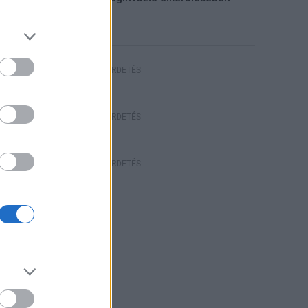
HIRDETÉS
HIRDETÉS
HIRDETÉS