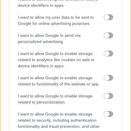
device identifiers in apps.
I want to allow my user data to be sent to
Helyi hírek
Google for online advertising purposes.
I want to allow Google to send me
personalized advertising.
I want to allow Google to enable storage
related to analytics like cookies on web or
device identifiers in apps.
Harmonia Albensis: négy nyári koncerttel tölti meg
Székesfehérvár templomait
I want to allow Google to enable storage
related to functionality of the website or app.
I want to allow Google to enable storage
related to personalization.
Helyi hírek
I want to allow Google to enable storage
related to security, including authentication
functionality and fraud prevention, and other