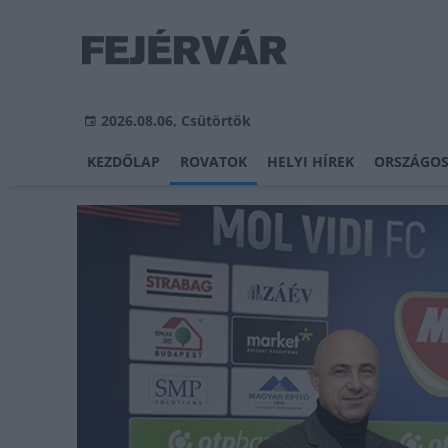
2026.08.06, Csütörtök
KEZDŐLAP
ROVATOK
HELYI HÍREK
ORSZÁGOS