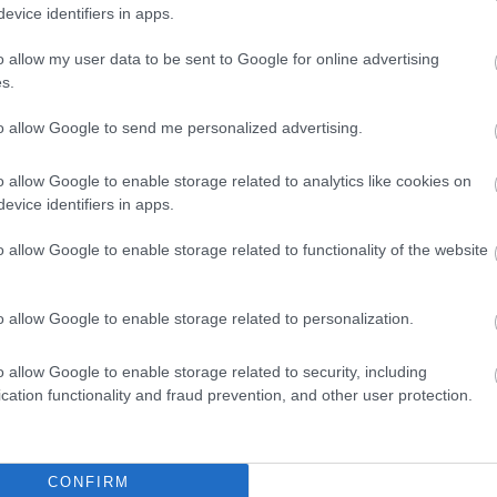
evice identifiers in apps.
o allow my user data to be sent to Google for online advertising
s.
to allow Google to send me personalized advertising.
o allow Google to enable storage related to analytics like cookies on
evice identifiers in apps.
o allow Google to enable storage related to functionality of the website
o allow Google to enable storage related to personalization.
o allow Google to enable storage related to security, including
cation functionality and fraud prevention, and other user protection.
CONFIRM