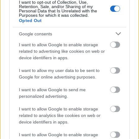
I want to opt-out of Collection, Use,
Retention, Sale, and/or Sharing of my
Personal Data that Is Unrelated with the
Purposes for which it was collected.
Opted Out
Google consents
Miért kulcsfontosságú a korszerű légtechnika az
I want to allow Google to enable storage
egészségügyi intézményekben?
related to advertising like cookies on web or
device identifiers in apps.
I want to allow my user data to be sent to
Google for online advertising purposes.
Aktuális
I want to allow Google to send me
personalized advertising.
I want to allow Google to enable storage
related to analytics like cookies on web or
device identifiers in apps.
Transzparencia és hatékonyság
I want to allow Google to enable storage