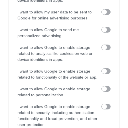
device identifiers in apps.
I want to allow my user data to be sent to
Aktuális
Google for online advertising purposes.
I want to allow Google to send me
personalized advertising.
I want to allow Google to enable storage
related to analytics like cookies on web or
Miért kulcsfontosságú a korszerű légtechnika az
device identifiers in apps.
egészségügyi intézményekben?
I want to allow Google to enable storage
related to functionality of the website or app.
I want to allow Google to enable storage
related to personalization.
Aktuális
I want to allow Google to enable storage
related to security, including authentication
functionality and fraud prevention, and other
user protection.