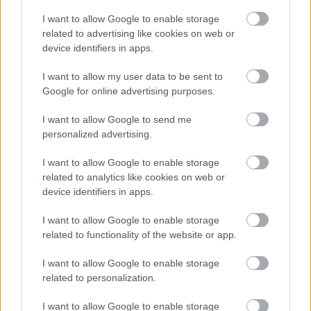
I want to allow Google to enable storage
Aktuális
related to advertising like cookies on web or
device identifiers in apps.
I want to allow my user data to be sent to
Google for online advertising purposes.
I want to allow Google to send me
personalized advertising.
Transzparencia és hatékonyság
I want to allow Google to enable storage
related to analytics like cookies on web or
device identifiers in apps.
I want to allow Google to enable storage
related to functionality of the website or app.
HÍRLEVÉL
I want to allow Google to enable storage
related to personalization.
Név
I want to allow Google to enable storage