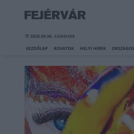
2026.08.06, Csütörtök
KEZDŐLAP
ROVATOK
HELYI HÍREK
ORSZÁGOS