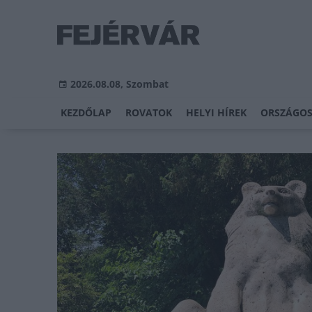
2026.08.08, Szombat
KEZDŐLAP
ROVATOK
HELYI HÍREK
ORSZÁGOS