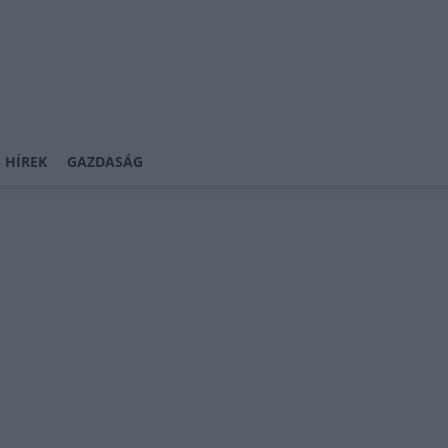
 HÍREK
GAZDASÁG