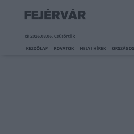
2026.08.06, Csütörtök
KEZDŐLAP
ROVATOK
HELYI HÍREK
ORSZÁGOS