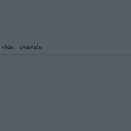
 HÍREK
GAZDASÁG