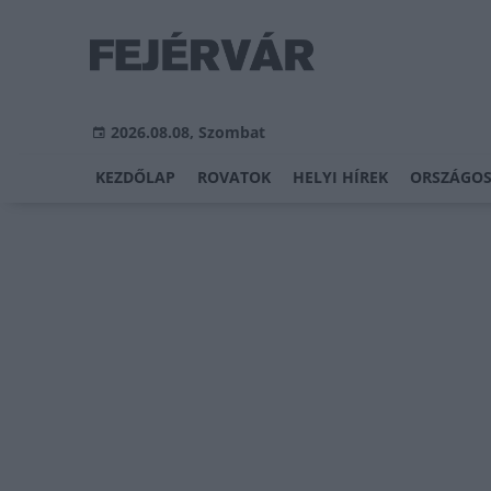
2026.08.08, Szombat
KEZDŐLAP
ROVATOK
HELYI HÍREK
ORSZÁGOS