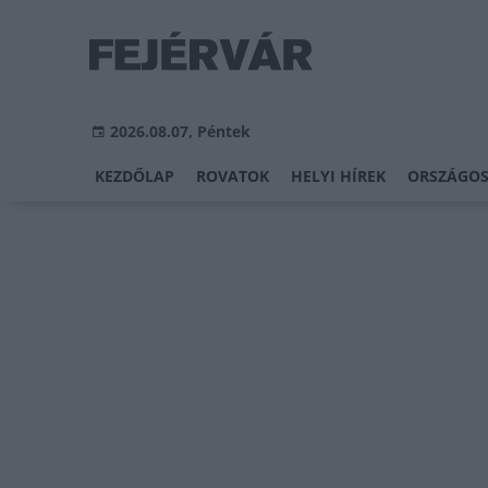
2026.08.07, Péntek
KEZDŐLAP
ROVATOK
HELYI HÍREK
ORSZÁGOS