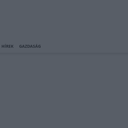
 HÍREK
GAZDASÁG