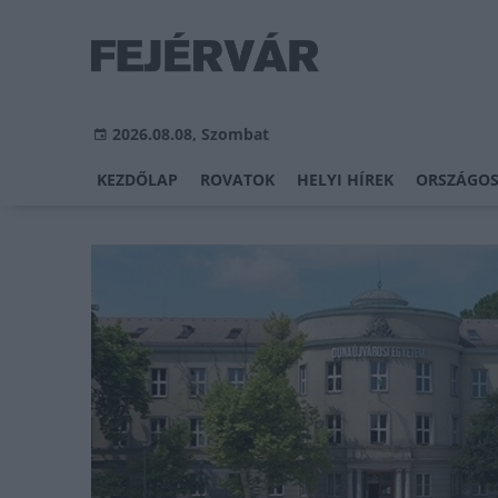
2026.08.08, Szombat
KEZDŐLAP
ROVATOK
HELYI HÍREK
ORSZÁGOS