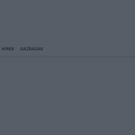
 HÍREK
GAZDASÁG