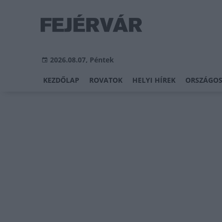
2026.08.07, Péntek
KEZDŐLAP
ROVATOK
HELYI HÍREK
ORSZÁGOS