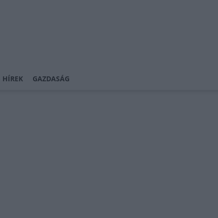
 HÍREK
GAZDASÁG