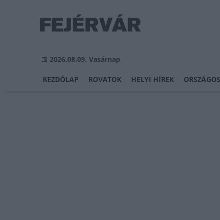
2026.08.09, Vasárnap
KEZDŐLAP
ROVATOK
HELYI HÍREK
ORSZÁGOS