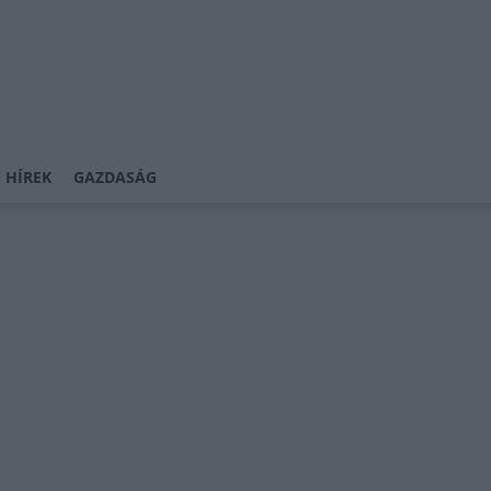
 HÍREK
GAZDASÁG