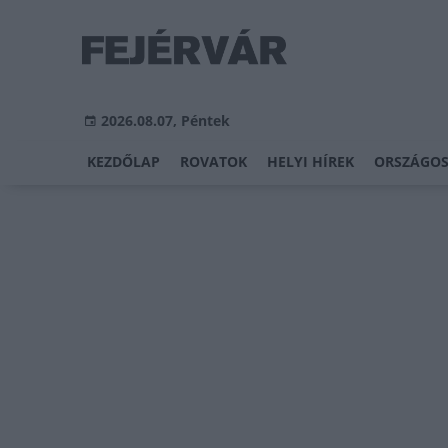
2026.08.07, Péntek
KEZDŐLAP
ROVATOK
HELYI HÍREK
ORSZÁGOS