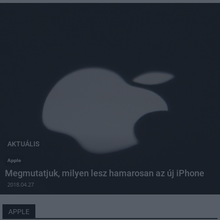
AKTUÁLIS
Apple
Megmutatjuk, milyen lesz hamarosan az új iPhone
2018.04.27
APPLE