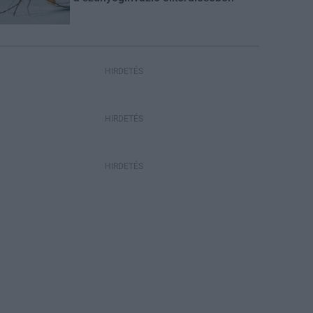
HIRDETÉS
HIRDETÉS
HIRDETÉS