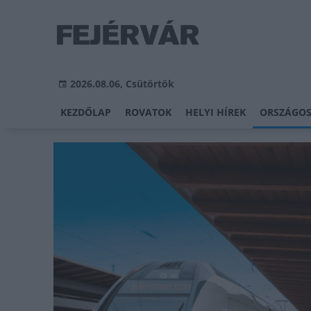
2026.08.06, Csütörtök
KEZDŐLAP
ROVATOK
HELYI HÍREK
ORSZÁGOS