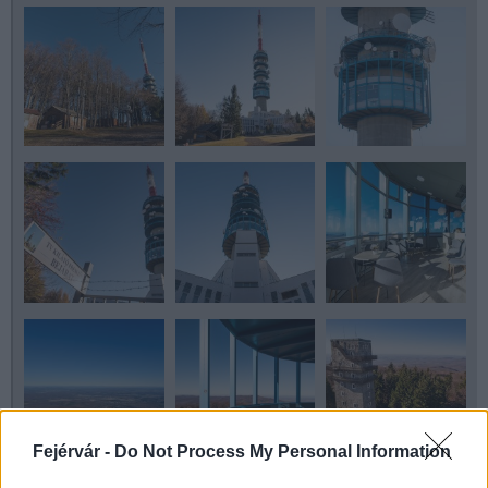
Fejérvár -
Do Not Process My Personal Information