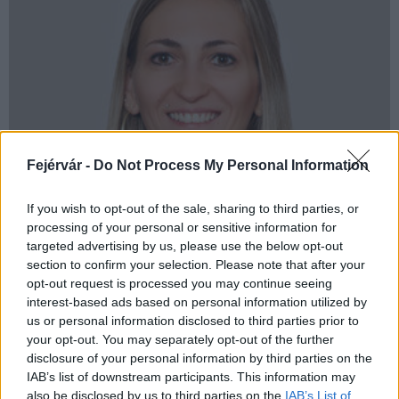
Fejérvár -
Do Not Process My Personal Information
If you wish to opt-out of the sale, sharing to third parties, or
processing of your personal or sensitive information for
targeted advertising by us, please use the below opt-out
section to confirm your selection. Please note that after your
opt-out request is processed you may continue seeing
interest-based ads based on personal information utilized by
us or personal information disclosed to third parties prior to
your opt-out. You may separately opt-out of the further
disclosure of your personal information by third parties on the
IAB’s list of downstream participants. This information may
also be disclosed by us to third parties on the
IAB’s List of