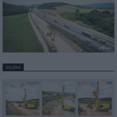
GALÉRIA