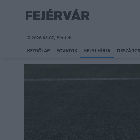
2026.08.07, Péntek
KEZDŐLAP
ROVATOK
HELYI HÍREK
ORSZÁGOS