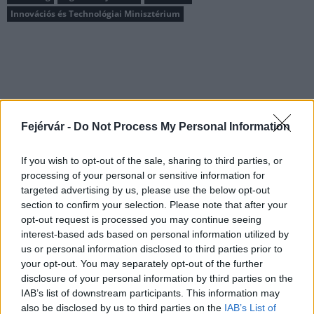
Innovációs és Technológiai Minisztérium
MAGYAR ÉPÍTŐK
Fejérvár -
Do Not Process My Personal Information
Aktuális
If you wish to opt-out of the sale, sharing to third parties, or
processing of your personal or sensitive information for
targeted advertising by us, please use the below opt-out
section to confirm your selection. Please note that after your
opt-out request is processed you may continue seeing
interest-based ads based on personal information utilized by
us or personal information disclosed to third parties prior to
your opt-out. You may separately opt-out of the further
disclosure of your personal information by third parties on the
IAB’s list of downstream participants. This information may
also be disclosed by us to third parties on the
IAB’s List of