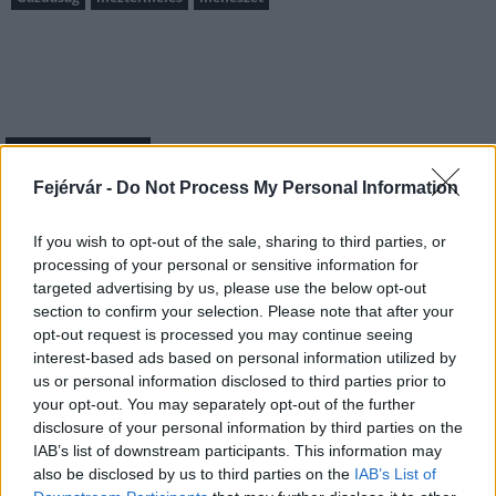
MAGYAR ÉPÍTŐK
Fejérvár -
Do Not Process My Personal Information
Aktuális
If you wish to opt-out of the sale, sharing to third parties, or
processing of your personal or sensitive information for
targeted advertising by us, please use the below opt-out
section to confirm your selection. Please note that after your
opt-out request is processed you may continue seeing
interest-based ads based on personal information utilized by
us or personal information disclosed to third parties prior to
your opt-out. You may separately opt-out of the further
disclosure of your personal information by third parties on the
IAB’s list of downstream participants. This information may
also be disclosed by us to third parties on the
IAB’s List of