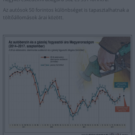
Az autósok 50 forintos különbséget is tapasztalhatnak a
töltőállomások árai között.