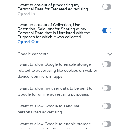
felülvizsgálat árnyékában?
I want to opt-out of processing my
Personal Data for Targeted Advertising.
Opted In
I want to opt-out of Collection, Use,
Retention, Sale, and/or Sharing of my
Personal Data that Is Unrelated with the
Aktuális
Purposes for which it was collected.
Opted Out
Google consents
I want to allow Google to enable storage
related to advertising like cookies on web or
device identifiers in apps.
Nagy igazolás - Sokszoros bajnok érkezik a
I want to allow my user data to be sent to
Fehérvárhoz
Google for online advertising purposes.
I want to allow Google to send me
personalized advertising.
Aktuális
I want to allow Google to enable storage