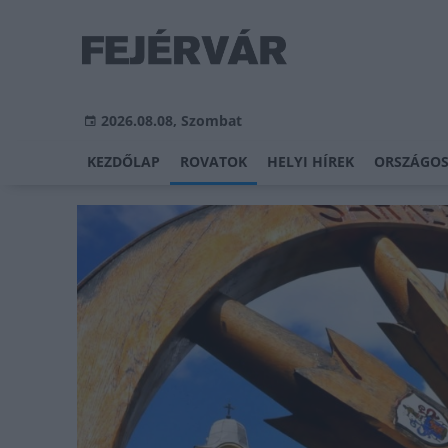
2026.08.08, Szombat
KEZDŐLAP
ROVATOK
HELYI HÍREK
ORSZÁGOS