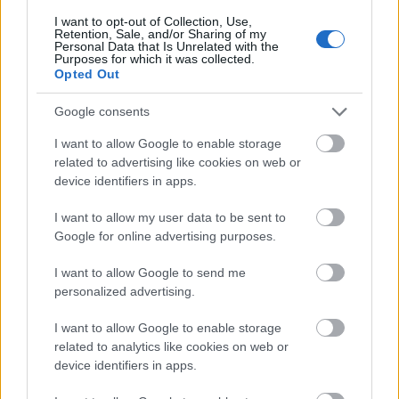
I want to opt-out of Collection, Use,
Retention, Sale, and/or Sharing of my
Personal Data that Is Unrelated with the
Purposes for which it was collected.
Opted Out
Google consents
I want to allow Google to enable storage
Nagy igazolás - Sokszoros bajnok érkezik a
related to advertising like cookies on web or
Fehérvárhoz
device identifiers in apps.
I want to allow my user data to be sent to
Google for online advertising purposes.
Aktuális
I want to allow Google to send me
personalized advertising.
I want to allow Google to enable storage
related to analytics like cookies on web or
device identifiers in apps.