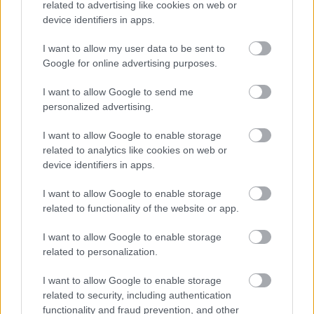
related to advertising like cookies on web or
device identifiers in apps.
I want to allow my user data to be sent to
Google for online advertising purposes.
Miért kulcsfontosságú a korszerű légtechnika az
I want to allow Google to send me
egészségügyi intézményekben?
personalized advertising.
I want to allow Google to enable storage
related to analytics like cookies on web or
device identifiers in apps.
I want to allow Google to enable storage
HÍRLEVÉL
related to functionality of the website or app.
I want to allow Google to enable storage
Név
related to personalization.
I want to allow Google to enable storage
E-mail cím
related to security, including authentication
functionality and fraud prevention, and other