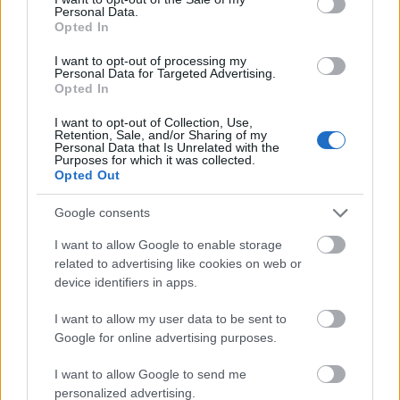
Personal Data.
Opted In
I want to opt-out of processing my
Personal Data for Targeted Advertising.
Aktuális
Opted In
I want to opt-out of Collection, Use,
Retention, Sale, and/or Sharing of my
Personal Data that Is Unrelated with the
Purposes for which it was collected.
Opted Out
Google consents
Transzparencia és hatékonyság
I want to allow Google to enable storage
related to advertising like cookies on web or
device identifiers in apps.
I want to allow my user data to be sent to
Google for online advertising purposes.
I want to allow Google to send me
HÍRLEVÉL
personalized advertising.