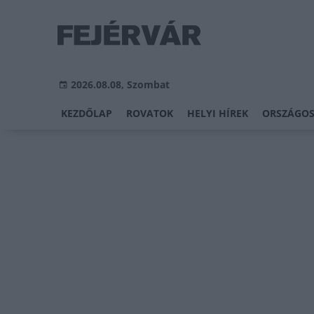
2026.08.08, Szombat
KEZDŐLAP
ROVATOK
HELYI HÍREK
ORSZÁGOS