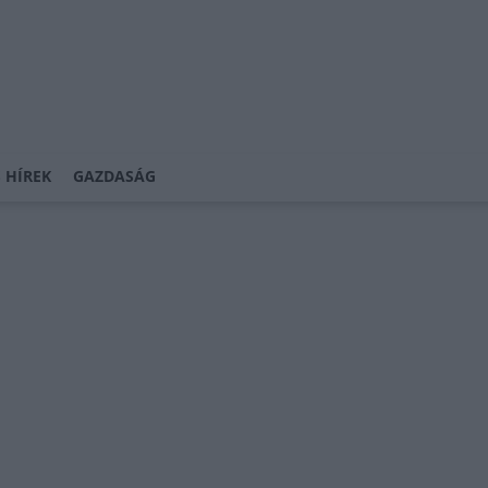
 HÍREK
GAZDASÁG