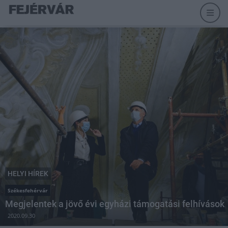
HELYI HÍREK
Székesfehérvár
Megjelentek a jövő évi egyházi támogatási felhívások
2020.09.30