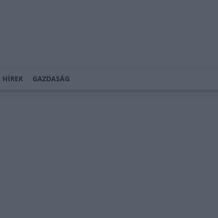
 HÍREK
GAZDASÁG