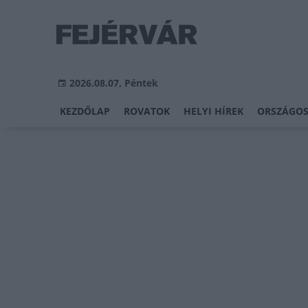
2026.08.07, Péntek
KEZDŐLAP
ROVATOK
HELYI HÍREK
ORSZÁGOS